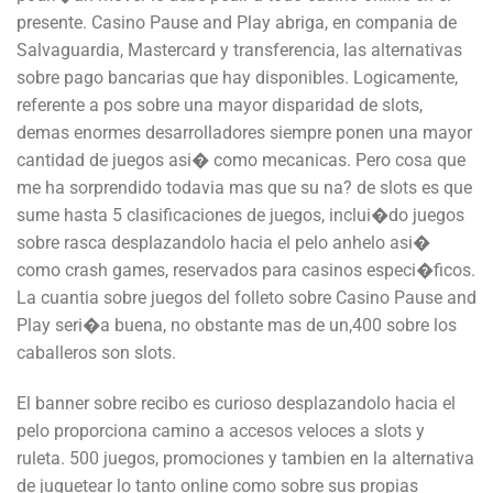
presente. Casino Pause and Play abriga, en compania de
Salvaguardia, Mastercard y transferencia, las alternativas
sobre pago bancarias que hay disponibles. Logicamente,
referente a pos sobre una mayor disparidad de slots,
demas enormes desarrolladores siempre ponen una mayor
cantidad de juegos asi� como mecanicas. Pero cosa que
me ha sorprendido todavia mas que su na? de slots es que
sume hasta 5 clasificaciones de juegos, inclui�do juegos
sobre rasca desplazandolo hacia el pelo anhelo asi�
como crash games, reservados para casinos especi�ficos.
La cuantia sobre juegos del folleto sobre Casino Pause and
Play seri�a buena, no obstante mas de un,400 sobre los
caballeros son slots.
El banner sobre recibo es curioso desplazandolo hacia el
pelo proporciona camino a accesos veloces a slots y
ruleta. 500 juegos, promociones y tambien en la alternativa
de juguetear lo tanto online como sobre sus propias