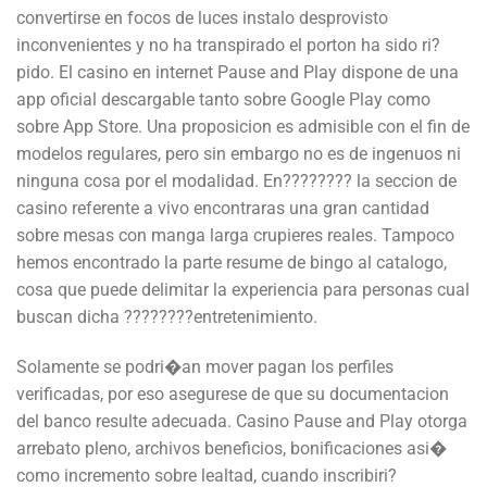
convertirse en focos de luces instalo desprovisto
inconvenientes y no ha transpirado el porton ha sido ri?
pido. El casino en internet Pause and Play dispone de una
app oficial descargable tanto sobre Google Play como
sobre App Store. Una proposicion es admisible con el fin de
modelos regulares, pero sin embargo no es de ingenuos ni
ninguna cosa por el modalidad. En???????? la seccion de
casino referente a vivo encontraras una gran cantidad
sobre mesas con manga larga crupieres reales. Tampoco
hemos encontrado la parte resume de bingo al catalogo,
cosa que puede delimitar la experiencia para personas cual
buscan dicha ????????entretenimiento.
Solamente se podri�an mover pagan los perfiles
verificadas, por eso asegurese de que su documentacion
del banco resulte adecuada. Casino Pause and Play otorga
arrebato pleno, archivos beneficios, bonificaciones asi�
como incremento sobre lealtad, cuando inscribiri?