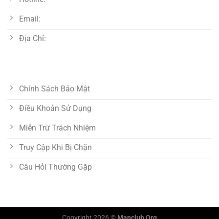
Email:
Địa Chỉ:
LIÊN KẾT HỮU ÍCH
Chính Sách Bảo Mật
Điều Khoản Sử Dụng
Miễn Trừ Trách Nhiệm
Truy Cập Khi Bị Chặn
Câu Hỏi Thường Gặp
Copyright 2026 ©
Manclub Org