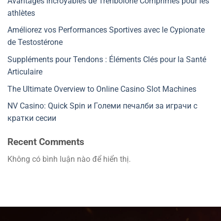
Avantages incroyables de Trenbolone Comprimes pour les
athlètes
Améliorez vos Performances Sportives avec le Cypionate
de Testostérone
Suppléments pour Tendons : Éléments Clés pour la Santé
Articulaire
The Ultimate Overview to Online Casino Slot Machines
NV Casino: Quick Spin и Големи печалби за играчи с
кратки сесии
Recent Comments
Không có bình luận nào để hiển thị.