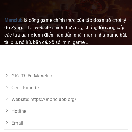
Manclub
là cổng game chính thức của tập đoàn trò chơi tỷ
đô Zynga. Tại website chính thức này, chúng tôi cung cấp
các tựa game kinh điển, hấp dẫn phái mạnh như game bài,
tài xỉu, nổ hũ, bắn cá, xổ số, mini game...
VỀ CHÚNG TÔI
Giới Thiệu Manclub
Ceo - Founder
Website: https://manclubb.org/
Hotline:
Email: