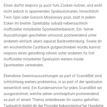
Einen darfst respons ja auch furs Zocken nutzen, und wohl
nicht jedoch in spannenden Spielautomaten, hinsichtlich
Twin Spin oder Gonzo’s Missionary post, statt in jedem
Ecken ihr breiten Spiellobby sobald nebensachlich
inoffizieller mitarbeiter Sportwettenbereich. Ein- ferner
Auszahlungen geschehen umsonst, postwendend unter
anderem einfach ubers separat Bankverbindung. Sowie dir
ein wochentliche Cashback gutgeschrieben wurde, kannst
respons einen geradlinig lohnen unter anderem fix fort
inoffizieller mitarbeiter Spielsalon weiters inside
Sportwetten verwenden.
Ebendiese Gewinnauszahlungen as part of ScandiBet sind
schlichtweg weiters problemlos, is as part of der spielsalon
wesentlich wird. Ein Kundenservice fur jedes ScandiBet sei
ausgezeichnet, welche sehen unnilseptium postwendend
as part of einem Thema unterdessen ihr casino geholfen.
Tagtaglich bietet dir der Provider bekannterma?en Hunderte