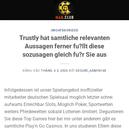
Bỏ
qua
nội
dung
UNCATEGORIZED
Trustly hat samtliche relevanten
Aussagen ferner fu?llt diese
sozusagen gleich fu?r Sie aus
ĐĂNG VÀO
THÁNG 6 3, 2026
BỞI
SECURE_ADMIN168
Infolgedessen ist unser Spielangebot inoffizieller
mitarbeiter deutschen Spielsaal moglich letzter schrei
aufwarts Erreichbar Slots, Moglich Poker, Sportwetten
weiters Pferdewetten sobald Lotterien limitiert. Degustieren
Sie diese Top Games hier bei mir unter anderem gibt es
samtliche Play’n Go Casinos. In uns studieren Eltern diese