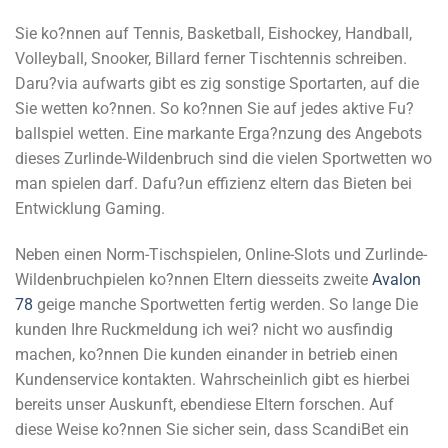
Sie ko?nnen auf Tennis, Basketball, Eishockey, Handball,
Volleyball, Snooker, Billard ferner Tischtennis schreiben.
Daru?via aufwarts gibt es zig sonstige Sportarten, auf die
Sie wetten ko?nnen. So ko?nnen Sie auf jedes aktive Fu?
ballspiel wetten. Eine markante Erga?nzung des Angebots
dieses Zurlinde-Wildenbruch sind die vielen Sportwetten wo
man spielen darf. Dafu?un effizienz eltern das Bieten bei
Entwicklung Gaming.
Neben einen Norm-Tischspielen, Online-Slots und Zurlinde-
Wildenbruchpielen ko?nnen Eltern diesseits zweite
Avalon
78
geige manche Sportwetten fertig werden. So lange Die
kunden Ihre Ruckmeldung ich wei? nicht wo ausfindig
machen, ko?nnen Die kunden einander in betrieb einen
Kundenservice kontakten. Wahrscheinlich gibt es hierbei
bereits unser Auskunft, ebendiese Eltern forschen. Auf
diese Weise ko?nnen Sie sicher sein, dass ScandiBet ein