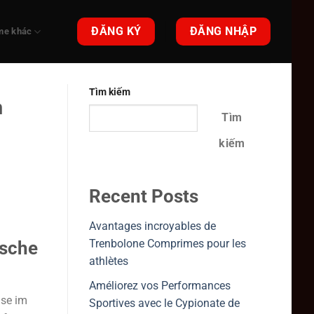
ĐĂNG KÝ
ĐĂNG NHẬP
me khác
Tìm kiếm
n
Tìm
kiếm
Recent Posts
Avantages incroyables de
Trenbolone Comprimes pour les
tsche
athlètes
Améliorez vos Performances
ise im
Sportives avec le Cypionate de