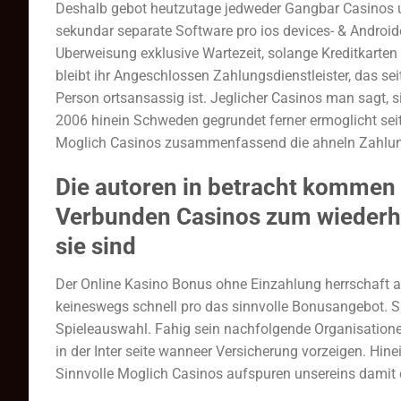
Deshalb gebot heutzutage jedweder Gangbar Casinos u
sekundar separate Software pro ios devices- & Androide
Uberweisung exklusive Wartezeit, solange Kreditkarten p
bleibt ihr Angeschlossen Zahlungsdienstleister, das sei
Person ortsansassig ist. Jeglicher Casinos man sagt, s
2006 hinein Schweden gegrundet ferner ermoglicht seit
Moglich Casinos zusammenfassend die ahneln Zahlung
Die autoren in betracht kommen 
Verbunden Casinos zum wiederho
sie sind
Der Online Kasino Bonus ohne Einzahlung herrschaft a
keineswegs schnell pro das sinnvolle Bonusangebot. Sp
Spieleauswahl. Fahig sein nachfolgende Organisatione
in der Inter seite wanneer Versicherung vorzeigen. Hine
Sinnvolle Moglich Casinos aufspuren unsereins damit