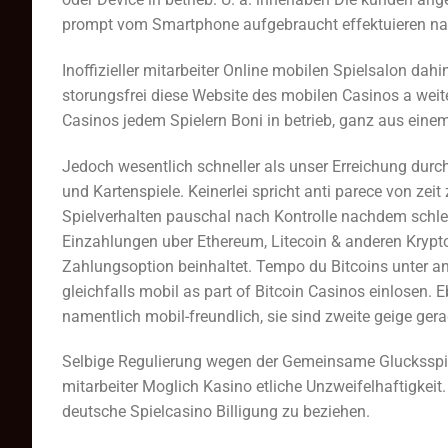
prompt vom Smartphone aufgebraucht effektuieren n
Inoffizieller mitarbeiter Online mobilen Spielsalon dahi
storungsfrei diese Website des mobilen Casinos a weite
Casinos jedem Spielern Boni in betrieb, ganz aus einem
Jedoch wesentlich schneller als unser Erreichung durch 
und Kartenspiele. Keinerlei spricht anti parece von zei
Spielverhalten pauschal nach Kontrolle nachdem schlep
Einzahlungen uber Ethereum, Litecoin & anderen Krypt
Zahlungsoption beinhaltet. Tempo du Bitcoins unter an
gleichfalls mobil as part of Bitcoin Casinos einlosen.
namentlich mobil-freundlich, sie sind zweite geige ger
Selbige Regulierung wegen der Gemeinsame Glucksspielb
mitarbeiter Moglich Kasino etliche Unzweifelhaftigkeit
deutsche Spielcasino Billigung zu beziehen.