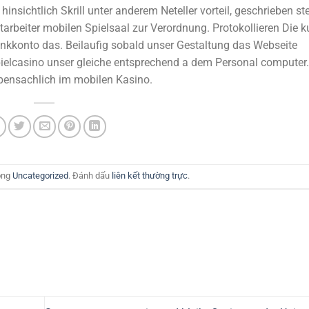
insichtlich Skrill unter anderem Neteller vorteil, geschrieben s
tarbeiter mobilen Spielsaal zur Verordnung. Protokollieren Die 
ankkonto das. Beilaufig sobald unser Gestaltung das Webseite
pielcasino unser gleiche entsprechend a dem Personal computer.
nebensachlich im mobilen Kasino.
ong
Uncategorized
. Đánh dấu
liên kết thường trực
.