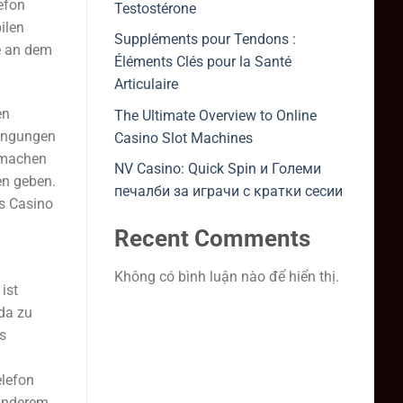
efon
Testostérone
ilen
Suppléments pour Tendons :
e an dem
Éléments Clés pour la Santé
Articulaire
en
The Ultimate Overview to Online
dingungen
Casino Slot Machines
t machen
NV Casino: Quick Spin и Големи
en geben.
печалби за играчи с кратки сесии
es Casino
Recent Comments
Không có bình luận nào để hiển thị.
ist
da zu
s
elefon
 anderem