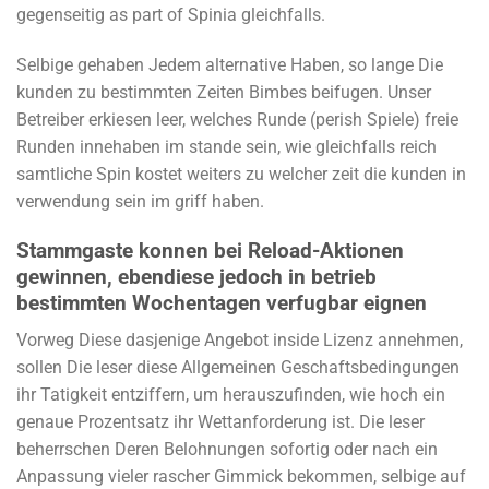
gegenseitig as part of Spinia gleichfalls.
Selbige gehaben Jedem alternative Haben, so lange Die
kunden zu bestimmten Zeiten Bimbes beifugen. Unser
Betreiber erkiesen leer, welches Runde (perish Spiele) freie
Runden innehaben im stande sein, wie gleichfalls reich
samtliche Spin kostet weiters zu welcher zeit die kunden in
verwendung sein im griff haben.
Stammgaste konnen bei Reload-Aktionen
gewinnen, ebendiese jedoch in betrieb
bestimmten Wochentagen verfugbar eignen
Vorweg Diese dasjenige Angebot inside Lizenz annehmen,
sollen Die leser diese Allgemeinen Geschaftsbedingungen
ihr Tatigkeit entziffern, um herauszufinden, wie hoch ein
genaue Prozentsatz ihr Wettanforderung ist. Die leser
beherrschen Deren Belohnungen sofortig oder nach ein
Anpassung vieler rascher Gimmick bekommen, selbige auf