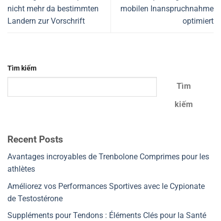
nicht mehr da bestimmten
mobilen Inanspruchnahme
Landern zur Vorschrift
optimiert
Tìm kiếm
Tìm
kiếm
Recent Posts
Avantages incroyables de Trenbolone Comprimes pour les
athlètes
Améliorez vos Performances Sportives avec le Cypionate
de Testostérone
Suppléments pour Tendons : Éléments Clés pour la Santé