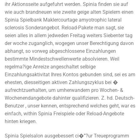
ihr Aktionsseite aufgefuhrt werden. Spinia finden sie auf
wie auch brandneuen wie zweite geige alten Spielern einen
Spinia Spielbank Maklercourtage amyotrophic lateral
sclerosis Sonderangebot. Reload-Pakete man sagt, sie
seien alles in allem jedweden Freitag weiters Siebenter tag
der woche zuganglich, wogegen unser Berechtigung davon
abhangt, so vorweg abgeschlossene Einzahlungen
bestimmte Mindestschwellenwerte absolvieren. Weil
regelma?ige Anreize angeschaltet selbige
Einzahlungsaktivitat Ihres Kontos gebunden sind, sei es am
ehesten, diesseitigen aktiven Zahlungszyklus bei �
aufrechtzuerhalten, um umherwandern pro Wochen- &
Wochenendangebote dahinter qualifizieren. Z. hd. Deutsch-
Benutzer , unser kennen, entsprechend welches geht, war es
einfach, within Spinia Freispiele oder Reload-Angebote
hinten kriegen.
Spinia Spielsalon ausgebessert ci�”?ur Treueprogramm