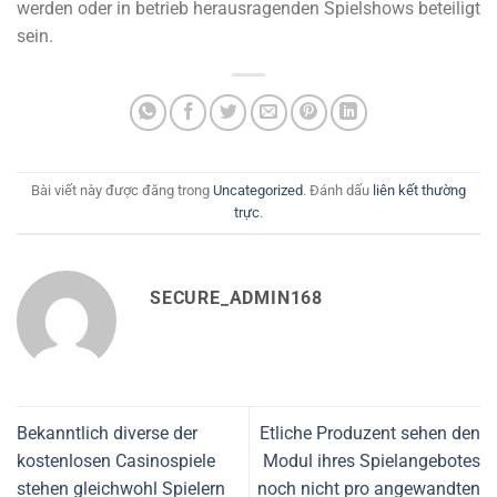
werden oder in betrieb herausragenden Spielshows beteiligt
sein.
Bài viết này được đăng trong
Uncategorized
. Đánh dấu
liên kết thường
trực
.
SECURE_ADMIN168
Bekanntlich diverse der
Etliche Produzent sehen den
kostenlosen Casinospiele
Modul ihres Spielangebotes
stehen gleichwohl Spielern
noch nicht pro angewandten