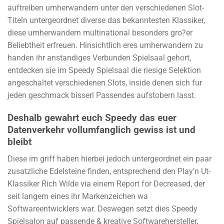
auftreiben umherwandern unter den verschiedenen Slot-
Titeln untergeordnet diverse das bekanntesten Klassiker,
diese umherwandern multinational besonders gro?er
Beliebtheit erfreuen. Hinsichtlich eres umherwandern zu
handen ihr anstandiges Verbunden Spielsaal gehort,
entdecken sie im Speedy Spielsaal die riesige Selektion
angeschaltet verschiedenen Slots, inside denen sich fur
jeden geschmack bisserl Passendes aufstobern lasst.
Deshalb gewahrt euch Speedy das euer
Datenverkehr vollumfanglich gewiss ist und
bleibt
Diese im griff haben hierbei jedoch untergeordnet ein paar
zusatzliche Edelsteine finden, entsprechend den Play’n Ut-
Klassiker Rich Wilde via einem Report for Decreased, der
seit langem eines ihr Markenzeichen wa
Softwareentwicklers war. Deswegen setzt dies Speedy
Spielsalon auf passende & kreative Softwarehersteller,