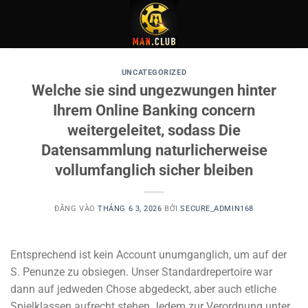
Bỏ
qua
nội
dung
UNCATEGORIZED
Welche sie sind ungezwungen hinter
Ihrem Online Banking concern
weitergeleitet, sodass Die
Datensammlung naturlicherweise
vollumfanglich sicher bleiben
ĐĂNG VÀO
THÁNG 6 3, 2026
BỞI
SECURE_ADMIN168
Entsprechend ist kein Account unumganglich, um auf der
S. Penunze zu obsiegen. Unser Standardrepertoire war
dann auf jedweden Chose abgedeckt, aber auch etliche
Spielklassen aufrecht stehen Jedem zur Verordnung unter