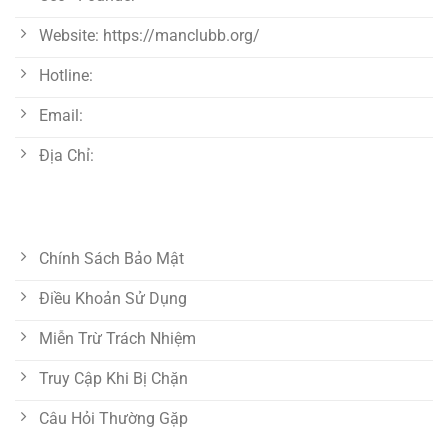
Website: https://manclubb.org/
Hotline:
Email:
Địa Chỉ:
LIÊN KẾT HỮU ÍCH
Chính Sách Bảo Mật
Điều Khoản Sử Dụng
Miễn Trừ Trách Nhiệm
Truy Cập Khi Bị Chặn
Câu Hỏi Thường Gặp