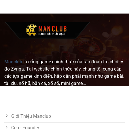
Manclub
là cổng game chính thức của tập đoàn trò chơi tỷ
đô Zynga. Tại website chính thức này, chúng tôi cung cấp
các tựa game kinh điển, hấp dẫn phái mạnh như game bài,
tài xỉu, nổ hũ, bắn cá, xổ số, mini game...
VỀ CHÚNG TÔI
Giới Thiệu Manclub
Ceo - Founder