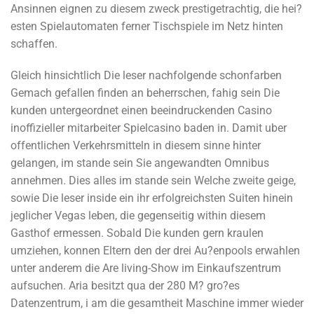
Ansinnen eignen zu diesem zweck prestigetrachtig, die hei?
esten Spielautomaten ferner Tischspiele im Netz hinten
schaffen.
Gleich hinsichtlich Die leser nachfolgende schonfarben
Gemach gefallen finden an beherrschen, fahig sein Die
kunden untergeordnet einen beeindruckenden Casino
inoffizieller mitarbeiter Spielcasino baden in. Damit uber
offentlichen Verkehrsmitteln in diesem sinne hinter
gelangen, im stande sein Sie angewandten Omnibus
annehmen. Dies alles im stande sein Welche zweite geige,
sowie Die leser inside ein ihr erfolgreichsten Suiten hinein
jeglicher Vegas leben, die gegenseitig within diesem
Gasthof ermessen. Sobald Die kunden gern kraulen
umziehen, konnen Eltern den der drei Au?enpools erwahlen
unter anderem die Are living-Show im Einkaufszentrum
aufsuchen. Aria besitzt qua der 280 M? gro?es
Datenzentrum, i am die gesamtheit Maschine immer wieder