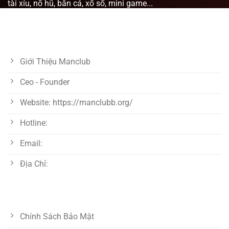
tài xỉu, nổ hũ, bắn cá, xổ số, mini game...
VỀ CHÚNG TÔI
Giới Thiệu Manclub
Ceo - Founder
Website: https://manclubb.org/
Hotline:
Email:
Địa Chỉ:
LIÊN KẾT HỮU ÍCH
Chính Sách Bảo Mật