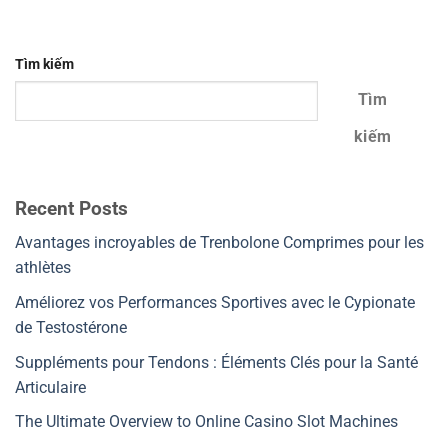
Tìm kiếm
Tìm
kiếm
Recent Posts
Avantages incroyables de Trenbolone Comprimes pour les
athlètes
Améliorez vos Performances Sportives avec le Cypionate
de Testostérone
Suppléments pour Tendons : Éléments Clés pour la Santé
Articulaire
The Ultimate Overview to Online Casino Slot Machines