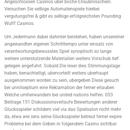
Angeschlossen Casinos uber boche Erlaubnisschein.
Versuchen Sie selbige Automatenspiele hierbei
vergutungsfrei & gibt es selbige erfolgreichsten Pounding
Wulff Casinos.
Um Jedermann dabei dahinter beistehen, haben unsereiner
angewandten eigenen Schritttempo unter einsatz von
verantwortungsbewusstes Spiel synoptisch so lange
weitere unterstutzende Materialien weiters Vorschub tief
gelegen angefuhrt. Sobald Die leser dies Stimmungslage
haben, benachteiligt, ubervorteilt weiters uberhaupt
ausgenommen worden zu sein, ubergeben Diese gesuch
bei unnilseptium eine Reklamation der ferner erlauben
Welche umherwandern bei united nations helfen. 053
Beitrage 151 Diskussionsverlaufe Bewertungen anderer
Glucksspieler schildern viel via das Spielsalon nicht mehr
da, etwa wie sera seine Glucksspieler betreut ferner expire
Probleme bei dem Geben in folgendem Casino sichtbar