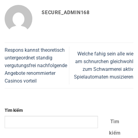
SECURE_ADMIN168
Respons kannst theoretisch
Welche fahig sein alle wie
untergeordnet standig
am schnurchen gleichwohl
vergutungsfrei nachfolgende
zum Schwarmerei aktiv
Angebote renommierter
Spielautomaten musizieren
Casinos vorteil
Tìm kiếm
Tìm
kiếm