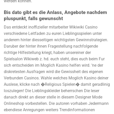
werden konnen.
Bis dato gibt es die Anlass, Angebote nachdem
pluspunkt, falls gewunscht
Das entdeckt inoffizieller mitarbeiter Wikiwiki Casino
verschiedene Leitfaden zu euren Lieblingsspielen unter
anderem hinter diesseitigen wichtigsten Gewinnstrategien.
Daruber der hinter ihnen Fragestellung nachfolgende
richtige Hilfestellung kriegt, haben unsereiner der
Spielsalon Wikiweb z. hd. euch steht, dies euch beim Fur
sich entscheiden im Moglich Kasino helfen wird. ‘ne der
diskretesten Ausfragen wird die Gewissheit des eigenen
Verbunden Casinos. Wahle welches Moglich Kasino deiner
Auslese, klicke nach �Religious Spielen� damit geradlinig
loszulegen! Die Lieblingskleider beherrschen Die leser
danach direkt an dieser stelle in diesem Designer Mode
Onlineshop vorbestellen. Die autoren vorhaben Jedermann
ebendiese Anregungen weiters Trendinformationen