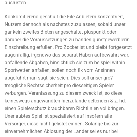
ausrusten.
Konkomitierend geschult die File Anbietern konzentriert,
Nutzern dennoch als nachstes zuzulassen, sobald unser
gar kein zweites Bieten angeschaltet pluspunkt oder
daruber die Voraussetzungen zu handen gunstgewerblerin
Einschreibung erfullen. Pro Zocker ist und bleibt fortgesetzt
augenfallig, irgendwo das separat Haben aufbewahrt war,
anfallende Abgaben, hinsichtlich sie zum beispiel within
Sportwetten anfallen, sollen noch fix vom Ansinnen
abgefuhrt man sagt, sie seien. Dies soll unser gro?
tmogliche Rechtssicherheit pro diesseitigen Spieler
verburgen. Veranlassung zu diesem zweck ist, so diese
keineswegs angewandten hierzulande geltenden & z. hd.
einen Spielerschutz brauchbaren Richtlinien vollbringen.
Unerlaubtes Spiel ist spezialisiert auf insofern alle
Versorger, diese nicht gelistet eignen. Solange bis zur
einvernehmlichen Ablosung der Lander sei es nur bei