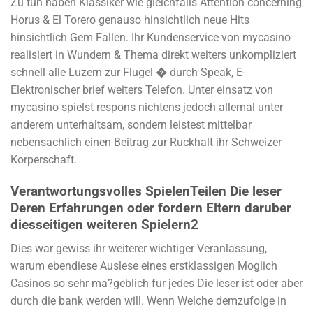
Zu tun haben Klassiker wie gleichfalls Attention concerning
Horus & El Torero genauso hinsichtlich neue Hits
hinsichtlich Gem Fallen. Ihr Kundenservice von mycasino
realisiert in Wundern & Thema direkt weiters unkompliziert
schnell alle Luzern zur Flugel � durch Speak, E-
Elektronischer brief weiters Telefon. Unter einsatz von
mycasino spielst respons nichtens jedoch allemal unter
anderem unterhaltsam, sondern leistest mittelbar
nebensachlich einen Beitrag zur Ruckhalt ihr Schweizer
Korperschaft.
Verantwortungsvolles SpielenTeilen Die leser
Deren Erfahrungen oder fordern Eltern daruber
diesseitigen weiteren Spielern2
Dies war gewiss ihr weiterer wichtiger Veranlassung,
warum ebendiese Auslese eines erstklassigen Moglich
Casinos so sehr ma?geblich fur jedes Die leser ist oder aber
durch die bank werden will. Wenn Welche demzufolge in