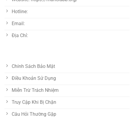
Hotline:
Email:
Địa Chỉ:
LIÊN KẾT HỮU ÍCH
Chính Sách Bảo Mật
Điều Khoản Sử Dụng
Miễn Trừ Trách Nhiệm
Truy Cập Khi Bị Chặn
Câu Hỏi Thường Gặp