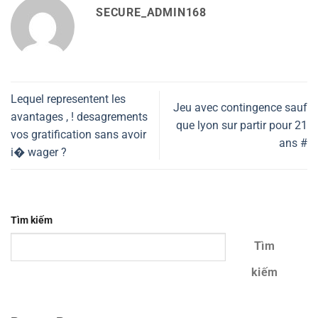
SECURE_ADMIN168
Lequel representent les
Jeu avec contingence sauf
avantages , ! desagrements
que lyon sur partir pour 21
vos gratification sans avoir
ans #
i� wager ?
Tìm kiếm
Tìm
kiếm