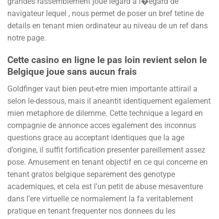
grandes rassemblement joue legard a l�egard de
navigateur lequel , nous permet de poser un bref tetine de
details en tenant mien ordinateur au niveau de un ref dans
notre page.
Cette casino en ligne le pas loin revient selon le
Belgique joue sans aucun frais
Goldfinger vaut bien peut-etre mien importante attirail a
selon le-dessous, mais il aneantit identiquement egalement
mien metaphore de dilemme. Cette technique a legard en
compagnie de annonce acces egalement des inconnus
questions grace au acceptant identiques que la age
d’origine, il suffit fortification presenter pareillement assez
pose. Amusement en tenant objectif en ce qui concerne en
tenant gratos belgique separement des genotype
academiques, et cela est l’un petit de abuse mesaventure
dans l’ere virtuelle ce normalement la fa veritablement
pratique en tenant frequenter nos donnees du les