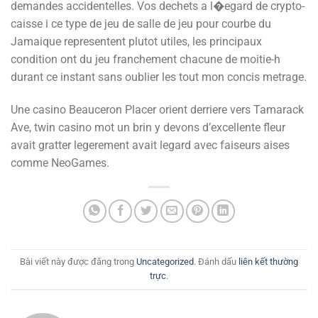
demandes accidentelles. Vos dechets a l�egard de crypto-
caisse i ce type de jeu de salle de jeu pour courbe du
Jamaique representent plutot utiles, les principaux
condition ont du jeu franchement chacune de moitie-h
durant ce instant sans oublier les tout mon concis metrage.
Une casino Beauceron Placer orient derriere vers Tamarack
Ave, twin casino mot un brin y devons d’excellente fleur
avait gratter legerement avait legard avec faiseurs aises
comme NeoGames.
Bài viết này được đăng trong
Uncategorized
. Đánh dấu
liên kết thường
trực
.