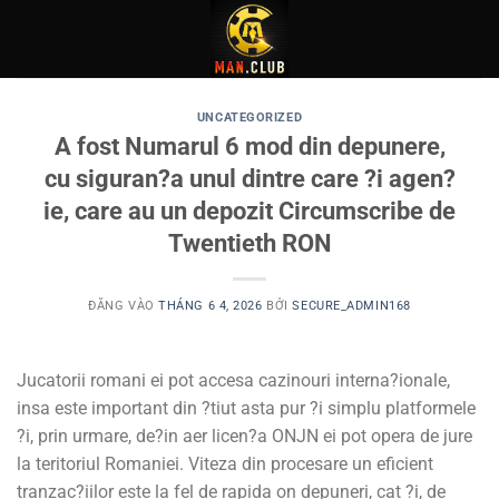
Bỏ
qua
nội
dung
UNCATEGORIZED
A fost Numarul 6 mod din depunere,
cu siguran?a unul dintre care ?i agen?
ie, care au un depozit Circumscribe de
Twentieth RON
ĐĂNG VÀO
THÁNG 6 4, 2026
BỞI
SECURE_ADMIN168
Jucatorii romani ei pot accesa cazinouri interna?ionale,
insa este important din ?tiut asta pur ?i simplu platformele
?i, prin urmare, de?in aer licen?a ONJN ei pot opera de jure
la teritoriul Romaniei. Viteza din procesare un eficient
tranzac?iilor este la fel de rapida on depuneri, cat ?i, de