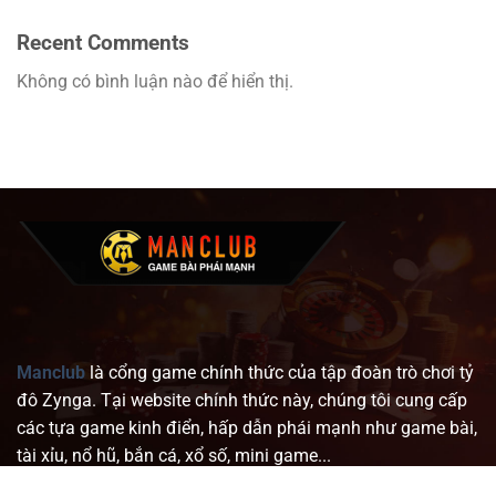
Recent Comments
Không có bình luận nào để hiển thị.
Manclub
là cổng game chính thức của tập đoàn trò chơi tỷ
đô Zynga. Tại website chính thức này, chúng tôi cung cấp
các tựa game kinh điển, hấp dẫn phái mạnh như game bài,
tài xỉu, nổ hũ, bắn cá, xổ số, mini game...