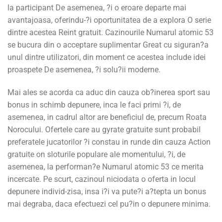
la participant De asemenea, ?i o eroare departe mai
avantajoasa, oferindu-?i oportunitatea de a explora O serie
dintre acestea Reint gratuit. Cazinourile Numarul atomic 53
se bucura din o acceptare suplimentar Great cu siguran?a
unul dintre utilizatori, din moment ce acestea include idei
proaspete De asemenea, ?i solu?ii moderne.
Mai ales se acorda ca aduc din cauza ob?inerea sport sau
bonus in schimb depunere, inca le faci primi ?i, de
asemenea, in cadrul altor are beneficiul de, precum Roata
Norocului. Ofertele care au gyrate gratuite sunt probabil
preferatele jucatorilor ?i constau in runde din cauza Action
gratuite on sloturile populare ale momentului, ?i, de
asemenea, la performan?e Numarul atomic 53 ce merita
incercate. Pe scurt, cazinoul niciodata o oferta in locul
depunere individ-zisa, insa i?i va pute?i a?tepta un bonus
mai degraba, daca efectuezi cel pu?in o depunere minima.