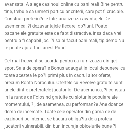
avansata. A alege casinoul online cu bani reali Bine pentru
tine, trebuie sa urmezi particular criterii, care pot fi cruciale.
Construit preferin?ele tale, analizeaza avantajele De
asemenea, ?i dezavantajele fiecarei op?iuni. Poate
pacanelele gratuite este de fapt distractive, insa daca vrei
pentru a fi capabil joci ?i sa ai facut bani reali, tip demo Nu
te poate ajuta faci acest Punct.
Cel mai frecvent se acorda pentru ca furnizeaza din get
sport Sala de opera?ie Bonus adaugat in locul depunere, cu
toate acestea le po?i primi plus in cadrul altor oferte,
precum Roata Norocului. Ofertele cu Revolve gratuite sunt
unele dintre preferatele jucatorilor De asemenea, ?i constau
in la runde de Folosind gratuite cu sloturile populare ale
momentului, ?i, de asemenea, cu performan?e Ane doar ce
demn de incercate. Toate cele operator din gama de de
cazinouri pe internet se bucura obliga?ia de a proteja
jucatorii vulnerabili, din bun incuraja obiceiurile bune ?i