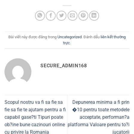
Bài viết này được đăng trong
Uncategorized
. Đánh dấu
liên kết thường
trực
.
SECURE_ADMIN168
Scopul nostru va fi sa fie sa
Depunerea minima a fi prin
fie sa fie te ajutam pentru a fi
�10 pentru toate metodele
capabil gase?ti Tipuri poate
acceptate, performan?a
ob?ine bune cazinouri online
platforma Valoare pentru to?i
cu privire la Romania
jucatorii