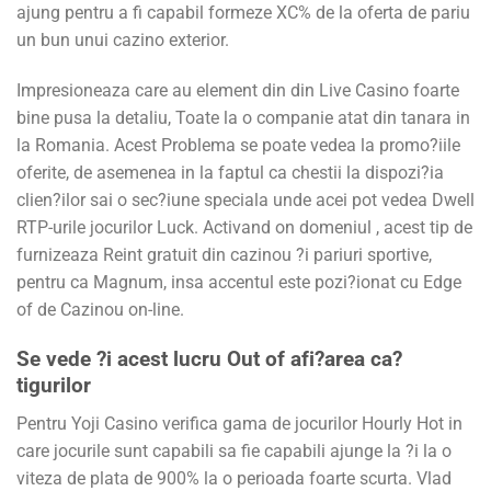
ajung pentru a fi capabil formeze XC% de la oferta de pariu
un bun unui cazino exterior.
Impresioneaza care au element din din Live Casino foarte
bine pusa la detaliu, Toate la o companie atat din tanara in
la Romania. Acest Problema se poate vedea la promo?iile
oferite, de asemenea in la faptul ca chestii la dispozi?ia
clien?ilor sai o sec?iune speciala unde acei pot vedea Dwell
RTP-urile jocurilor Luck. Activand on domeniul , acest tip de
furnizeaza Reint gratuit din cazinou ?i pariuri sportive,
pentru ca Magnum, insa accentul este pozi?ionat cu Edge
of de Cazinou on-line.
Se vede ?i acest lucru Out of afi?area ca?
tigurilor
Pentru Yoji Casino verifica gama de jocurilor Hourly Hot in
care jocurile sunt capabili sa fie capabili ajunge la ?i la o
viteza de plata de 900% la o perioada foarte scurta. Vlad