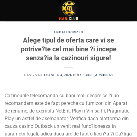
Bỏ
qua
nội
dung
UNCATEGORIZED
Alege tipul de oferta care vi se
potrive?te cel mai bine ?i incepe
senza?ia la cazinouri sigure!
ĐĂNG VÀO
THÁNG 6 4, 2026
BỞI
SECURE_ADMIN168
Cazinourile telecomanda cu bani reali despre ce ?i un
recomandam este de fapt pereche cu furnizori din Aparat
de renume, de exemplu NetEnt, Play’n Vin sa fii, Pragmatic
Play un astfel de asemanator. Verifica daca platforma din
cauza casino Outback un venit real func?ioneaza in
parametri legali, adica daca are de fapt o licen?a ?i Ca?tiga