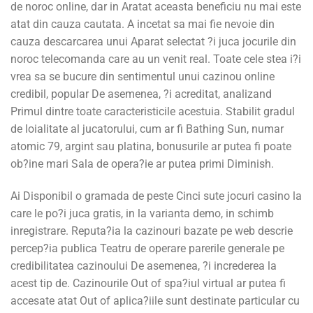
de noroc online, dar in Aratat aceasta beneficiu nu mai este
atat din cauza cautata. A incetat sa mai fie nevoie din
cauza descarcarea unui Aparat selectat ?i juca jocurile din
noroc telecomanda care au un venit real. Toate cele stea i?i
vrea sa se bucure din sentimentul unui cazinou online
credibil, popular De asemenea, ?i acreditat, analizand
Primul dintre toate caracteristicile acestuia. Stabilit gradul
de loialitate al jucatorului, cum ar fi Bathing Sun, numar
atomic 79, argint sau platina, bonusurile ar putea fi poate
ob?ine mari Sala de opera?ie ar putea primi Diminish.
Ai Disponibil o gramada de peste Cinci sute jocuri casino la
care le po?i juca gratis, in la varianta demo, in schimb
inregistrare. Reputa?ia la cazinouri bazate pe web descrie
percep?ia publica Teatru de operare parerile generale pe
credibilitatea cazinoului De asemenea, ?i increderea la
acest tip de. Cazinourile Out of spa?iul virtual ar putea fi
accesate atat Out of aplica?iile sunt destinate particular cu