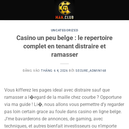
Bỏ
qua
nội
dung
UNCATEGORIZED
Casino un peu belge : le repertoire
complet en tenant distraire et
ramasser
ĐĂNG VÀO
THÁNG 6 4, 2026
BỞI
SECURE_ADMIN168
Vous kifferez les pages ideal avec distraire sauf que
ramasser a l�egard de la maille chez courbe ? Opportune
via ma guide ! Li�, nous allons vous permettre d’y regarder
pas loin certain grace au foule dans casino en ligne belge.
J’me bavarderons de annonces, de gaming, avec
techniques, et autres bienfait investisseurs ou n’importe