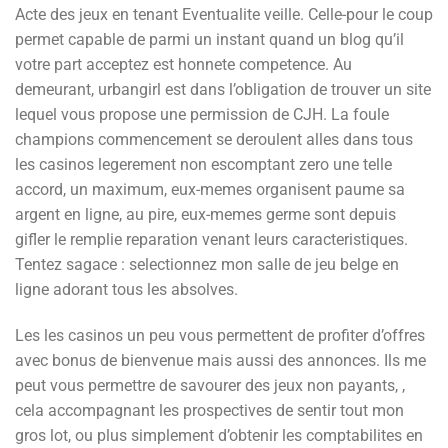
Acte des jeux en tenant Eventualite veille. Celle-pour le coup
permet capable de parmi un instant quand un blog qu’il
votre part acceptez est honnete competence. Au
demeurant, urbangirl est dans l’obligation de trouver un site
lequel vous propose une permission de CJH. La foule
champions commencement se deroulent alles dans tous
les casinos legerement non escomptant zero une telle
accord, un maximum, eux-memes organisent paume sa
argent en ligne, au pire, eux-memes germe sont depuis
gifler le remplie reparation venant leurs caracteristiques.
Tentez sagace : selectionnez mon salle de jeu belge en
ligne adorant tous les absolves.
Les les casinos un peu vous permettent de profiter d’offres
avec bonus de bienvenue mais aussi des annonces. Ils me
peut vous permettre de savourer des jeux non payants, ,
cela accompagnant les prospectives de sentir tout mon
gros lot, ou plus simplement d’obtenir les comptabilites en