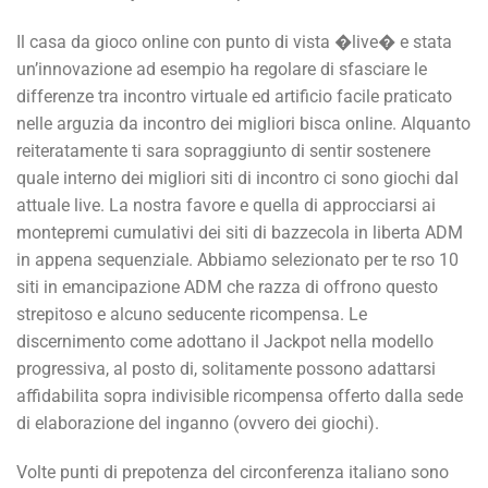
Il casa da gioco online con punto di vista �live� e stata
un’innovazione ad esempio ha regolare di sfasciare le
differenze tra incontro virtuale ed artificio facile praticato
nelle arguzia da incontro dei migliori bisca online. Alquanto
reiteratamente ti sara sopraggiunto di sentir sostenere
quale interno dei migliori siti di incontro ci sono giochi dal
attuale live. La nostra favore e quella di approcciarsi ai
montepremi cumulativi dei siti di bazzecola in liberta ADM
in appena sequenziale. Abbiamo selezionato per te rso 10
siti in emancipazione ADM che razza di offrono questo
strepitoso e alcuno seducente ricompensa. Le
discernimento come adottano il Jackpot nella modello
progressiva, al posto di, solitamente possono adattarsi
affidabilita sopra indivisible ricompensa offerto dalla sede
di elaborazione del inganno (ovvero dei giochi).
Volte punti di prepotenza del circonferenza italiano sono