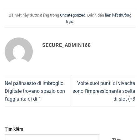
Bài viết này được đăng trong
Uncategorized
. Đánh dấu
liên kết thường
trực
.
SECURE_ADMIN168
Nel palinsesto di Imbroglio
Volte suoi punti di vivacita
Digitale trovano spazio con
sono l’impressionante scelta
l’aggiunta di di 1
di slot (+3
Tìm kiếm