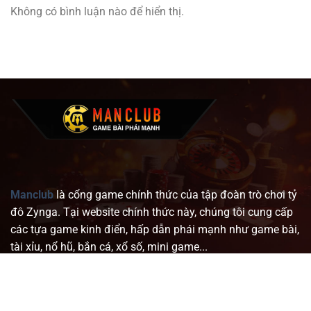
Không có bình luận nào để hiển thị.
Manclub
là cổng game chính thức của tập đoàn trò chơi tỷ
đô Zynga. Tại website chính thức này, chúng tôi cung cấp
các tựa game kinh điển, hấp dẫn phái mạnh như game bài,
tài xỉu, nổ hũ, bắn cá, xổ số, mini game...
VỀ CHÚNG TÔI