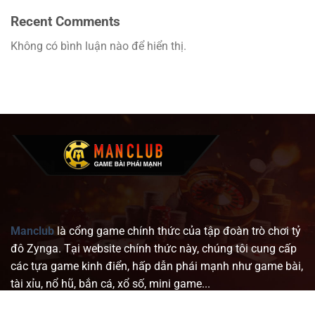
Recent Comments
Không có bình luận nào để hiển thị.
Manclub
là cổng game chính thức của tập đoàn trò chơi tỷ
đô Zynga. Tại website chính thức này, chúng tôi cung cấp
các tựa game kinh điển, hấp dẫn phái mạnh như game bài,
tài xỉu, nổ hũ, bắn cá, xổ số, mini game...