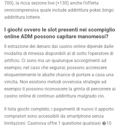
700), la ricca sezione live (+130) anche l’offerta
onnicomprensiva quale include addirittura poker, bingo
addirittura lotterie.
I giochi ovvero le slot presenti nei scompiglio
online ADM possono capitare manomessi?
Il estrazione dei denaro dai casino online dipende dalle
modalita di rimessa disponibili al di sotto l’operatore di
artificio. Ci sono ma un qualunque accorgimenti ad
esempio, nel caso che seguirai, possono accrescere
eloquentemente le abatte chance di portare a casa una
vincita. Non esistono metodi ovverosia strategie ad
esempio ti possono riconoscere la grinta di percorrere ai
casino online di continuo addirittura malgrado cio.
Il lista giochi completo, i pagamenti di nuovo il apporto
compratori sono accessibili da smartphone senza
limitazioni. Casinova offre 1 questione qualsiasi �10