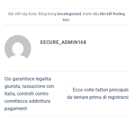
Bài viết này được đăng trong
Uncategorized
. Đánh dấu
liên kết thường
trực
.
SECURE_ADMIN168
Cio garantisce legalita
giurista, tassazione con
Ecco volte fattori principali
Italia, controlli contro
da tentare prima di registrarsi
correttezza addirittura
pagamenti