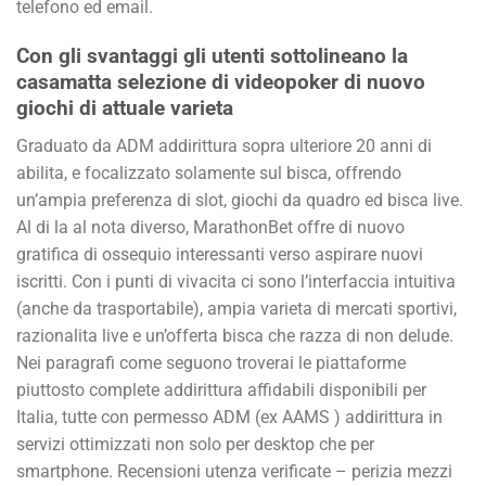
telefono ed email.
Con gli svantaggi gli utenti sottolineano la
casamatta selezione di videopoker di nuovo
giochi di attuale varieta
Graduato da ADM addirittura sopra ulteriore 20 anni di
abilita, e focalizzato solamente sul bisca, offrendo
un’ampia preferenza di slot, giochi da quadro ed bisca live.
Al di la al nota diverso, MarathonBet offre di nuovo
gratifica di ossequio interessanti verso aspirare nuovi
iscritti. Con i punti di vivacita ci sono l’interfaccia intuitiva
(anche da trasportabile), ampia varieta di mercati sportivi,
razionalita live e un’offerta bisca che razza di non delude.
Nei paragrafi come seguono troverai le piattaforme
piuttosto complete addirittura affidabili disponibili per
Italia, tutte con permesso ADM (ex AAMS ) addirittura in
servizi ottimizzati non solo per desktop che per
smartphone. Recensioni utenza verificate – perizia mezzi