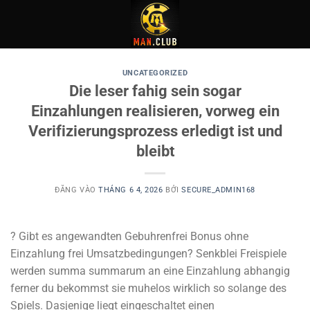
Bỏ
qua
nội
dung
UNCATEGORIZED
Die leser fahig sein sogar
Einzahlungen realisieren, vorweg ein
Verifizierungsprozess erledigt ist und
bleibt
ĐĂNG VÀO
THÁNG 6 4, 2026
BỞI
SECURE_ADMIN168
? Gibt es angewandten Gebuhrenfrei Bonus ohne
Einzahlung frei Umsatzbedingungen? Senkblei Freispiele
werden summa summarum an eine Einzahlung abhangig
ferner du bekommst sie muhelos wirklich so solange des
Spiels. Dasjenige liegt eingeschaltet einen