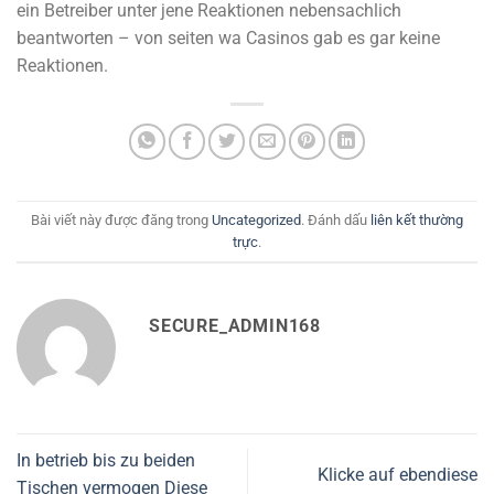
ein Betreiber unter jene Reaktionen nebensachlich
beantworten – von seiten wa Casinos gab es gar keine
Reaktionen.
Bài viết này được đăng trong
Uncategorized
. Đánh dấu
liên kết thường
trực
.
SECURE_ADMIN168
In betrieb bis zu beiden
Klicke auf ebendiese
Tischen vermogen Diese