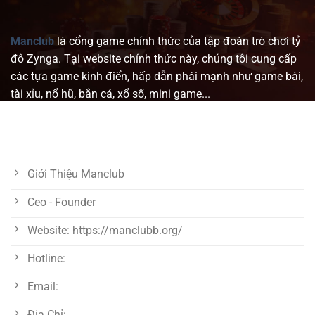
Manclub
là cổng game chính thức của tập đoàn trò chơi tỷ
đô Zynga. Tại website chính thức này, chúng tôi cung cấp
các tựa game kinh điển, hấp dẫn phái mạnh như game bài,
tài xỉu, nổ hũ, bắn cá, xổ số, mini game...
VỀ CHÚNG TÔI
Giới Thiệu Manclub
Ceo - Founder
Website: https://manclubb.org/
Hotline:
Email:
Địa Chỉ: