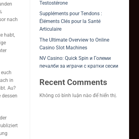
Testostérone
kunden
%
Suppléments pour Tendons :
sor nach
Éléments Clés pour la Santé
Articulaire
e habt,
The Ultimate Overview to Online
ige
Casino Slot Machines
ter
NV Casino: Quick Spin и Големи
печалби за играчи с кратки сесии
t euch
fach in
Recent Comments
ibt. Au?
Không có bình luận nào để hiển thị.
e dessen
der
bliziert
tung