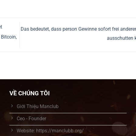
t
Das bedeutet, dass person Gewinne sofort frei andere
Bitcoin,
ausschutten
VỀ CHÚNG TÔI
Giới Thiệu Manclub
Ceo - Founder
Website: https://manclubb.org/