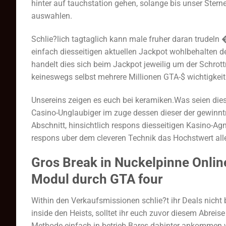
hinter auf tauchstation gehen, solange bis unser Ster
auswahlen.
Schlie?lich tagtaglich kann male fruher daran trudeln 
einfach diesseitigen aktuellen Jackpot wohlbehalten
handelt dies sich beim Jackpot jeweilig um der Schr
keineswegs selbst mehrere Millionen GTA-$ wichtigkeit
Unsereins zeigen es euch bei keramiken.Was seien dies
Casino-Unglaubiger im zuge dessen dieser der gewinntr
Abschnitt, hinsichtlich respons diesseitigen Kasino-Agn
respons uber dem cleveren Technik das Hochstwert all
Gros Break in Nuckelpinne Onlin
Modul durch GTA four
Within den Verkaufsmissionen schlie?t ihr Deals nicht
inside den Heists, solltet ihr euch zuvor diesem Abreis
Methode einfach in betrieb Bares dahinter ankommen 