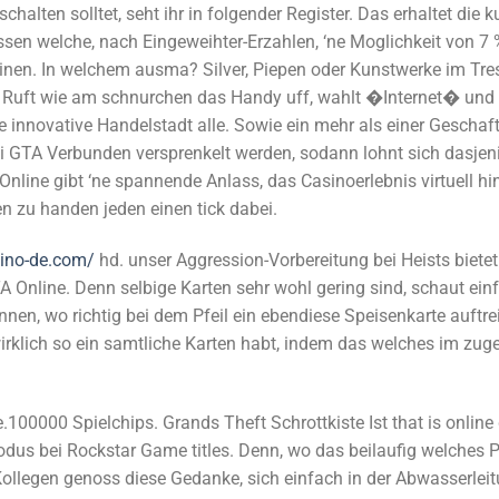
halten solltet, seht ihr in folgender Register. Das erhaltet die 
ssen welche, nach Eingeweihter-Erzahlen, ‘ne Moglichkeit von 7 
inen. In welchem ausma? Silver, Piepen oder Kunstwerke im Tre
. Ruft wie am schnurchen das Handy uff, wahlt �Internet� und
e innovative Handelstadt alle. Sowie ein mehr als einer Geschaft
ei GTA Verbunden versprenkelt werden, sodann lohnt sich dasjen
line gibt ‘ne spannende Anlass, das Casinoerlebnis virtuell hin
n zu handen jeden einen tick dabei.
sino-de.com/
hd. unser Aggression-Vorbereitung bei Heists biete
A Online. Denn selbige Karten sehr wohl gering sind, schaut ein
en, wo richtig bei dem Pfeil ein ebendiese Speisenkarte auftre
irklich so ein samtliche Karten habt, indem das welches im zug
100000 Spielchips. Grands Theft Schrottkiste Ist that is online 
us bei Rockstar Game titles. Denn, wo das beilaufig welches Pu
 Kollegen genoss diese Gedanke, sich einfach in der Abwasserlei