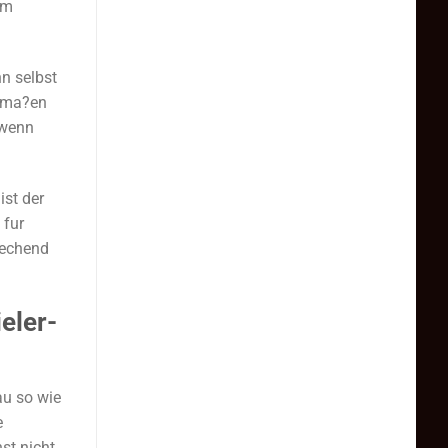
em
nn selbst
erma?en
 wenn
ist der
 fur
rechend
eler-
au so wie
e
st nicht