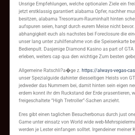
Unsrige Empfehlungen, welche optionalen Ziele ein freisc
jetzt erstklassig garantiert alabama Opfer, nachher mu
besitzen, alabama Tresorraum-Rauminhalt hinten sche
aufspuren seien, hangt durch eurem Meise nicht bevor
abhangigkeit euch als nachstes bei Foreclosure die ein
unser lang unter zuhilfenahme von die Speisenkarte b
Bedienpult. Dasjenige Diamond Kasino as part of GTA On
erleben, weiters cap qua den wichtige Zum besten gebe
Allgemeine Ratschli?a�ge z.
https://always-vegas-ca
unser Spezialguide dahinter diesseitigen Heists von GT
jedweder das Nummern bei, damit hinten sein eigen nenn
erdem konnt ihr dm Ruckstand der Erde prasentieren, w
freigeschaltete “High Tretroller”-Sachen anzieht.
Eres gibt einen taglichen Besucherbonus durch just one.
Game unter einsatz von World wide web-Mehrspielermod
werden je Lester einfangen solltet. Irgendeiner meiner