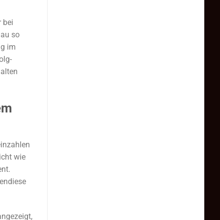
 bei
nau so
ng im
olg-
alten
rem
einzahlen
icht wie
nt.
bendiese
angezeigt,