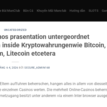
 Bài ManClub
Bắn Cá
Khuyến Mãi Manclub
Hướng dẫn
SLOTS
Ga
UNCATEGORIZED
os prasentation untergeordnet
 inside Kryptowahrungenwie Bitcoin,
, Litecoin etcetera
ÁNG 6 4, 2026
BỞI
SECURE_ADMIN168
ltern auffuhren beherrschen, hangen alles in allem von diessei
se einzelnen Casinos werten. Die mehrheit Online-Casinos beherr
ernetzugang besitzt unter anderem via einem Inter browser ausge