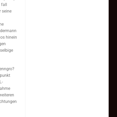
fall
 seine
he
Jedermann
os hinein
gen
 selbige
Kenngro?
tpunkt
L-
enahme
weiteren
richtungen