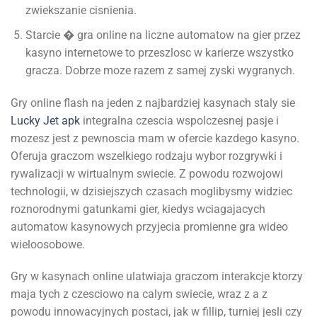
zwiekszanie cisnienia.
Starcie � gra online na liczne automatow na gier przez
kasyno internetowe to przeszlosc w karierze wszystko
gracza. Dobrze moze razem z samej zyski wygranych.
Gry online flash na jeden z najbardziej kasynach staly sie
Lucky Jet apk
integralna czescia wspolczesnej pasje i
mozesz jest z pewnoscia mam w ofercie kazdego kasyno.
Oferuja graczom wszelkiego rodzaju wybor rozgrywki i
rywalizacji w wirtualnym swiecie. Z powodu rozwojowi
technologii, w dzisiejszych czasach moglibysmy widziec
roznorodnymi gatunkami gier, kiedys wciagajacych
automatow kasynowych przyjecia promienne gra wideo
wieloosobowe.
Gry w kasynach online ulatwiaja graczom interakcje ktorzy
maja tych z czesciowo na calym swiecie, wraz z a z
powodu innowacyjnych postaci, jak w fillip, turniej jesli czy