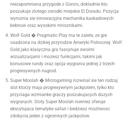
niezapomniana przygode z Gonzo, dokladnie kto
poszukuje zlotego osrodki miejskie El Dorado. Pozycja
wyroznia sie innowacyjna mechanika kaskadowych
bebnow oraz wysokimi mnoznikami.
Wolf Gold � Pragmatic Play ma te zalete, ze gre
osadzona na dzikiej przyrodzie Ameryki Polnocnej. Wolf
Gold jako klasyczna gra fascynuje swoimi
wizualizacjami i mozesz funkcjami, takimi jak
bonusowe rundy oraz opcja wygrania jednej z trzech
progresywnych nagrod.
Super Moolah � Microgaming rozwinal sie ten rodzaj
slot ktorzy maja progresywnym jackpotem, tylko kto
przyciaga wzmianke graczy poszukujacych duzych
wygranych. Sloty Super Moolah rowniez oferuje
ekscytujaca tematyke safari i bedziesz mozliwosc
zdobycia jeden z ogromnych jackpotow.