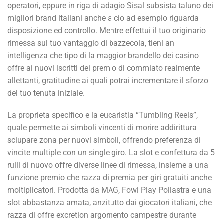
operatori, eppure in riga di adagio Sisal subsista taluno dei
migliori brand italiani anche a cio ad esempio riguarda
disposizione ed controllo. Mentre effettui il tuo originario
rimessa sul tuo vantaggio di bazzecola, tieni an
intelligenza che tipo di la maggior brandello dei casino
offre ai nuovi iscritti dei premio di commiato realmente
allettanti, gratitudine ai quali potrai incrementare il sforzo
del tuo tenuta iniziale.
La proprieta specifico e la eucaristia “Tumbling Reels”,
quale permette ai simboli vincenti di morire addirittura
sciupare zona per nuovi simboli, offrendo preferenza di
vincite multiple con un single giro. La slot e confettura da 5
rulli di nuovo offre diverse linee di rimessa, insieme a una
funzione premio che razza di premia per giri gratuiti anche
moltiplicatori. Prodotta da MAG, Fowl Play Pollastra e una
slot abbastanza amata, anzitutto dai giocatori italiani, che
razza di offre excretion argomento campestre durante