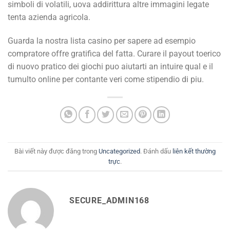
simboli di volatili, uova addirittura altre immagini legate
tenta azienda agricola.
Guarda la nostra lista casino per sapere ad esempio
compratore offre gratifica del fatta. Curare il payout toerico
di nuovo pratico dei giochi puo aiutarti an intuire qual e il
tumulto online per contante veri come stipendio di piu.
Bài viết này được đăng trong
Uncategorized
. Đánh dấu
liên kết thường
trực
.
SECURE_ADMIN168