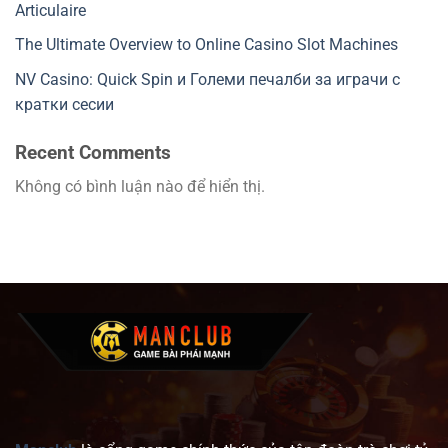
Articulaire
The Ultimate Overview to Online Casino Slot Machines
NV Casino: Quick Spin и Големи печалби за играчи с
кратки сесии
Recent Comments
Không có bình luận nào để hiển thị.