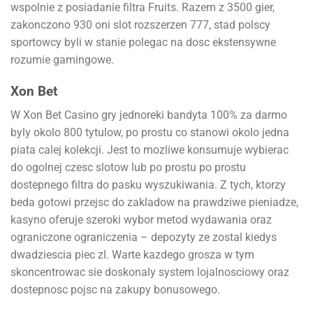
wspolnie z posiadanie filtra Fruits. Razem z 3500 gier,
zakonczono 930 oni slot rozszerzen 777, stad polscy
sportowcy byli w stanie polegac na dosc ekstensywne
rozumie gamingowe.
Xon Bet
W Xon Bet Casino gry jednoreki bandyta 100% za darmo
byly okolo 800 tytulow, po prostu co stanowi okolo jedna
piata calej kolekcji. Jest to mozliwe konsumuje wybierac
do ogolnej czesc slotow lub po prostu po prostu
dostepnego filtra do pasku wyszukiwania. Z tych, ktorzy
beda gotowi przejsc do zakladow na prawdziwe pieniadze,
kasyno oferuje szeroki wybor metod wydawania oraz
ograniczone ograniczenia – depozyty ze zostal kiedys
dwadziescia piec zl. Warte kazdego grosza w tym
skoncentrowac sie doskonaly system lojalnosciowy oraz
dostepnosc pojsc na zakupy bonusowego.