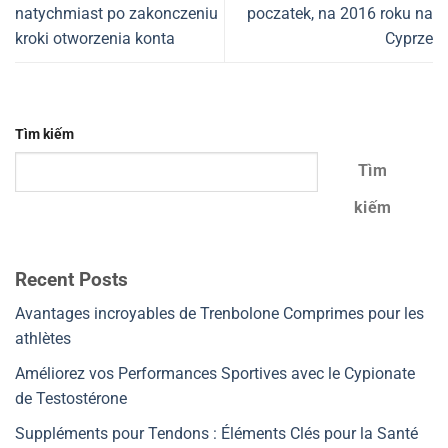
natychmiast po zakonczeniu
poczatek, na 2016 roku na
kroki otworzenia konta
Cyprze
Tìm kiếm
Tìm
kiếm
Recent Posts
Avantages incroyables de Trenbolone Comprimes pour les
athlètes
Améliorez vos Performances Sportives avec le Cypionate
de Testostérone
Suppléments pour Tendons : Éléments Clés pour la Santé