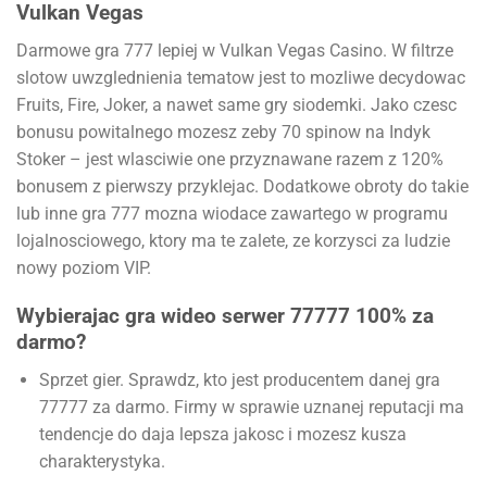
Vulkan Vegas
Darmowe gra 777 lepiej w Vulkan Vegas Casino. W filtrze
slotow uwzglednienia tematow jest to mozliwe decydowac
Fruits, Fire, Joker, a nawet same gry siodemki. Jako czesc
bonusu powitalnego mozesz zeby 70 spinow na Indyk
Stoker – jest wlasciwie one przyznawane razem z 120%
bonusem z pierwszy przyklejac. Dodatkowe obroty do takie
lub inne gra 777 mozna wiodace zawartego w programu
lojalnosciowego, ktory ma te zalete, ze korzysci za ludzie
nowy poziom VIP.
Wybierajac gra wideo serwer 77777 100% za
darmo?
Sprzet gier. Sprawdz, kto jest producentem danej gra
77777 za darmo. Firmy w sprawie uznanej reputacji ma
tendencje do daja lepsza jakosc i mozesz kusza
charakterystyka.