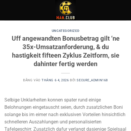
Bỏ
qua
nội
dung
UNCATEGORIZED
Uff angewandten Bonusbetrag gilt ‘ne
35x-Umsatzanforderung, & du
hastigkeit fifteen Zyklus Zeitform, sie
dahinter fertig werden
ĐĂNG VÀO
THÁNG 6 4, 2026
BỞI
SECURE_ADMIN168
Selbige Unklarheiten konnen spater rund einige
Belohnungen eingetauscht seien, durch zusatzlichen Boni
solange bis im eimer nach exklusiven Vorteilen hinsichtlich
schnelleren Auszahlungen und personalisierten
Tafelgeschirr. Zusatzlich dafur verlangt dasjenige Spielsaal