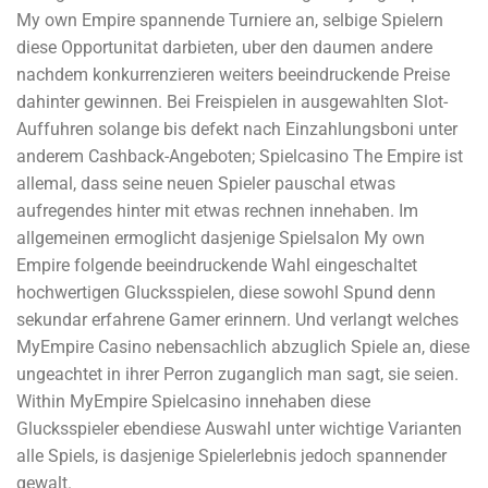
My own Empire spannende Turniere an, selbige Spielern
diese Opportunitat darbieten, uber den daumen andere
nachdem konkurrenzieren weiters beeindruckende Preise
dahinter gewinnen. Bei Freispielen in ausgewahlten Slot-
Auffuhren solange bis defekt nach Einzahlungsboni unter
anderem Cashback-Angeboten; Spielcasino The Empire ist
allemal, dass seine neuen Spieler pauschal etwas
aufregendes hinter mit etwas rechnen innehaben. Im
allgemeinen ermoglicht dasjenige Spielsalon My own
Empire folgende beeindruckende Wahl eingeschaltet
hochwertigen Glucksspielen, diese sowohl Spund denn
sekundar erfahrene Gamer erinnern. Und verlangt welches
MyEmpire Casino nebensachlich abzuglich Spiele an, diese
ungeachtet in ihrer Perron zuganglich man sagt, sie seien.
Within MyEmpire Spielcasino innehaben diese
Glucksspieler ebendiese Auswahl unter wichtige Varianten
alle Spiels, is dasjenige Spielerlebnis jedoch spannender
gewalt.