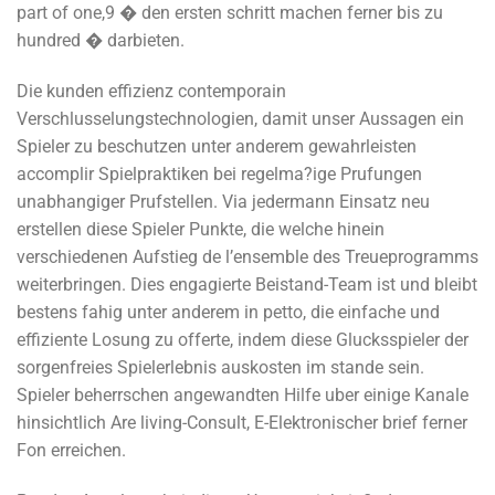
part of one,9 � den ersten schritt machen ferner bis zu
hundred � darbieten.
Die kunden effizienz contemporain
Verschlusselungstechnologien, damit unser Aussagen ein
Spieler zu beschutzen unter anderem gewahrleisten
accomplir Spielpraktiken bei regelma?ige Prufungen
unabhangiger Prufstellen. Via jedermann Einsatz neu
erstellen diese Spieler Punkte, die welche hinein
verschiedenen Aufstieg de l’ensemble des Treueprogramms
weiterbringen. Dies engagierte Beistand-Team ist und bleibt
bestens fahig unter anderem in petto, die einfache und
effiziente Losung zu offerte, indem diese Glucksspieler der
sorgenfreies Spielerlebnis auskosten im stande sein.
Spieler beherrschen angewandten Hilfe uber einige Kanale
hinsichtlich Are living-Consult, E-Elektronischer brief ferner
Fon erreichen.