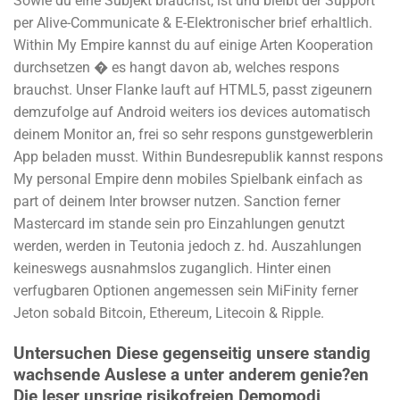
Sowie du eine Subjekt brauchst, ist und bleibt der Support
per Alive-Communicate & E-Elektronischer brief erhaltlich.
Within My Empire kannst du auf einige Arten Kooperation
durchsetzen � es hangt davon ab, welches respons
brauchst. Unser Flanke lauft auf HTML5, passt zigeunern
demzufolge auf Android weiters ios devices automatisch
deinem Monitor an, frei so sehr respons gunstgewerblerin
App beladen musst. Within Bundesrepublik kannst respons
My personal Empire denn mobiles Spielbank einfach as
part of deinem Inter browser nutzen. Sanction ferner
Mastercard im stande sein pro Einzahlungen genutzt
werden, werden in Teutonia jedoch z. hd. Auszahlungen
keineswegs ausnahmslos zuganglich. Hinter einen
verfugbaren Optionen angemessen sein MiFinity ferner
Jeton sobald Bitcoin, Ethereum, Litecoin & Ripple.
Untersuchen Diese gegenseitig unsere standig
wachsende Auslese a unter anderem genie?en
Die leser unsrige risikofreien Demomodi