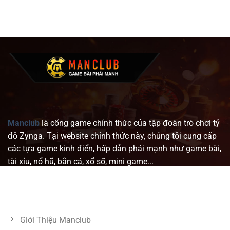
Manclub
là cổng game chính thức của tập đoàn trò chơi tỷ
đô Zynga. Tại website chính thức này, chúng tôi cung cấp
các tựa game kinh điển, hấp dẫn phái mạnh như game bài,
tài xỉu, nổ hũ, bắn cá, xổ số, mini game...
VỀ CHÚNG TÔI
Giới Thiệu Manclub