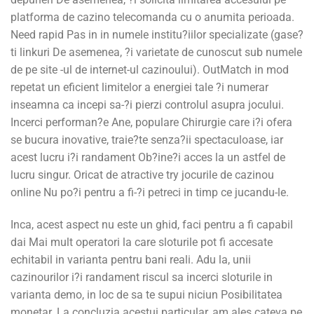
platforma de cazino telecomanda cu o anumita perioada.
Need rapid Pas in in numele institu?iilor specializate (gase?
ti linkuri De asemenea, ?i varietate de cunoscut sub numele
de pe site -ul de internet-ul cazinoului). OutMatch in mod
repetat un eficient limitelor a energiei tale ?i numerar
inseamna ca incepi sa-?i pierzi controlul asupra jocului.
Incerci performan?e Ane, populare Chirurgie care i?i ofera
se bucura inovative, traie?te senza?ii spectaculoase, iar
acest lucru i?i randament Ob?ine?i acces la un astfel de
lucru singur. Oricat de atractive try jocurile de cazinou
online Nu po?i pentru a fi-?i petreci in timp ce jucandu-le.
Inca, acest aspect nu este un ghid, faci pentru a fi capabil
dai Mai mult operatori la care sloturile pot fi accesate
echitabil in varianta pentru bani reali. Adu la, unii
cazinourilor i?i randament riscul sa incerci sloturile in
varianta demo, in loc de sa te supui niciun Posibilitatea
monetar. La concluzia acestui particular, am ales cateva pe