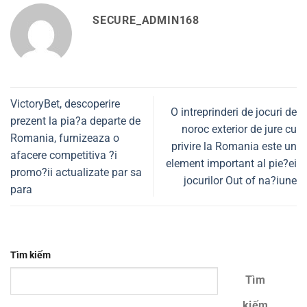
SECURE_ADMIN168
VictoryBet, descoperire
O intreprinderi de jocuri de
prezent la pia?a departe de
noroc exterior de jure cu
Romania, furnizeaza o
privire la Romania este un
afacere competitiva ?i
element important al pie?ei
promo?ii actualizate par sa
jocurilor Out of na?iune
para
Tìm kiếm
Tìm
kiếm