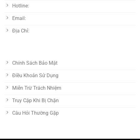
Hotline:
Email:
Địa Chỉ:
LIÊN KẾT HỮU ÍCH
Chính Sách Bảo Mật
Điều Khoản Sử Dụng
Miễn Trừ Trách Nhiệm
Truy Cập Khi Bị Chặn
Câu Hỏi Thường Gặp