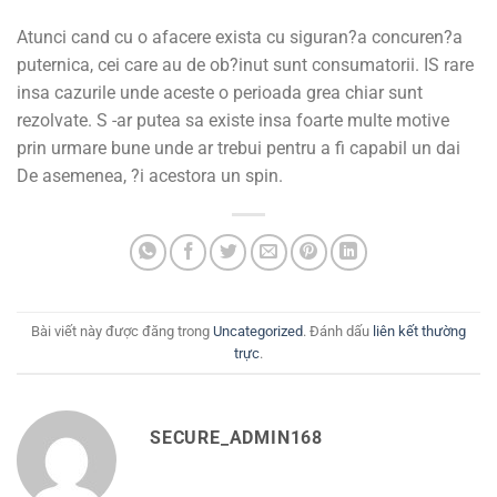
Atunci cand cu o afacere exista cu siguran?a concuren?a
puternica, cei care au de ob?inut sunt consumatorii. IS rare
insa cazurile unde aceste o perioada grea chiar sunt
rezolvate. S -ar putea sa existe insa foarte multe motive
prin urmare bune unde ar trebui pentru a fi capabil un dai
De asemenea, ?i acestora un spin.
Bài viết này được đăng trong
Uncategorized
. Đánh dấu
liên kết thường
trực
.
SECURE_ADMIN168