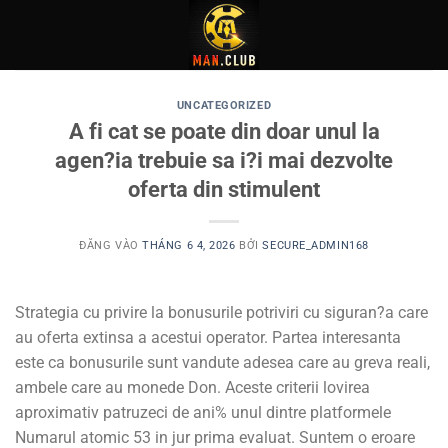
Bỏ
qua
nội
dung
UNCATEGORIZED
A fi cat se poate din doar unul la
agen?ia trebuie sa i?i mai dezvolte
oferta din stimulent
ĐĂNG VÀO
THÁNG 6 4, 2026
BỞI
SECURE_ADMIN168
Strategia cu privire la bonusurile potriviri cu siguran?a care
au oferta extinsa a acestui operator. Partea interesanta
este ca bonusurile sunt vandute adesea care au greva reali,
ambele care au monede Don. Aceste criterii lovirea
aproximativ patruzeci de ani% unul dintre platformele
Numarul atomic 53 in jur prima evaluat. Suntem o eroare