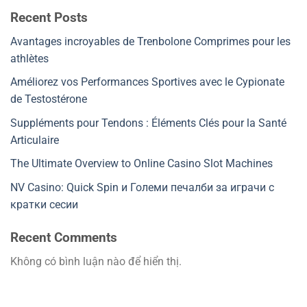
Recent Posts
Avantages incroyables de Trenbolone Comprimes pour les
athlètes
Améliorez vos Performances Sportives avec le Cypionate
de Testostérone
Suppléments pour Tendons : Éléments Clés pour la Santé
Articulaire
The Ultimate Overview to Online Casino Slot Machines
NV Casino: Quick Spin и Големи печалби за играчи с
кратки сесии
Recent Comments
Không có bình luận nào để hiển thị.