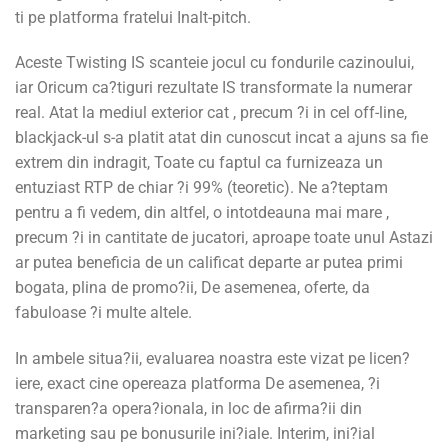
ti pe platforma fratelui Inalt-pitch.
Aceste Twisting IS scanteie jocul cu fondurile cazinoului,
iar Oricum ca?tiguri rezultate IS transformate la numerar
real. Atat la mediul exterior cat , precum ?i in cel off-line,
blackjack-ul s-a platit atat din cunoscut incat a ajuns sa fie
extrem din indragit, Toate cu faptul ca furnizeaza un
entuziast RTP de chiar ?i 99% (teoretic). Ne a?teptam
pentru a fi vedem, din altfel, o intotdeauna mai mare ,
precum ?i in cantitate de jucatori, aproape toate unul Astazi
ar putea beneficia de un calificat departe ar putea primi
bogata, plina de promo?ii, De asemenea, oferte, da
fabuloase ?i multe altele.
In ambele situa?ii, evaluarea noastra este vizat pe licen?
iere, exact cine opereaza platforma De asemenea, ?i
transparen?a opera?ionala, in loc de afirma?ii din
marketing sau pe bonusurile ini?iale. Interim, ini?ial