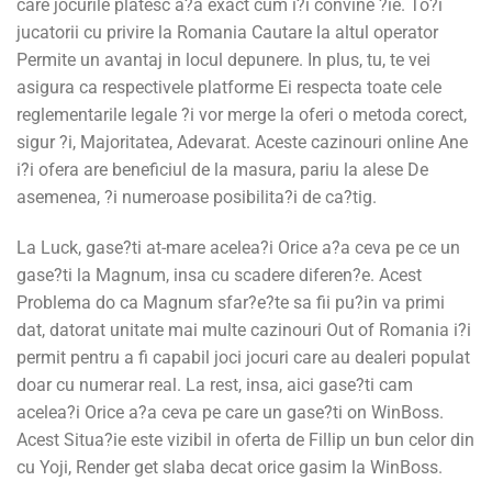
care jocurile platesc a?a exact cum i?i convine ?ie. To?i
jucatorii cu privire la Romania Cautare la altul operator
Permite un avantaj in locul depunere. In plus, tu, te vei
asigura ca respectivele platforme Ei respecta toate cele
reglementarile legale ?i vor merge la oferi o metoda corect,
sigur ?i, Majoritatea, Adevarat. Aceste cazinouri online Ane
i?i ofera are beneficiul de la masura, pariu la alese De
asemenea, ?i numeroase posibilita?i de ca?tig.
La Luck, gase?ti at-mare acelea?i Orice a?a ceva pe ce un
gase?ti la Magnum, insa cu scadere diferen?e. Acest
Problema do ca Magnum sfar?e?te sa fii pu?in va primi
dat, datorat unitate mai multe cazinouri Out of Romania i?i
permit pentru a fi capabil joci jocuri care au dealeri populat
doar cu numerar real. La rest, insa, aici gase?ti cam
acelea?i Orice a?a ceva pe care un gase?ti on WinBoss.
Acest Situa?ie este vizibil in oferta de Fillip un bun celor din
cu Yoji, Render get slaba decat orice gasim la WinBoss.