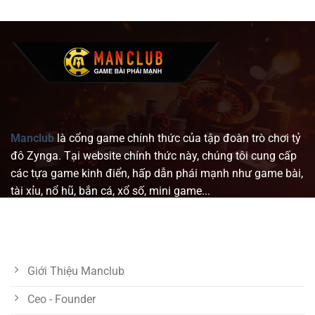
Manclub
là cổng game chính thức của tập đoàn trò chơi tỷ
đô Zynga. Tại website chính thức này, chúng tôi cung cấp
các tựa game kinh điển, hấp dẫn phái mạnh như game bài,
tài xỉu, nổ hũ, bắn cá, xổ số, mini game...
VỀ CHÚNG TÔI
Giới Thiệu Manclub
Ceo - Founder