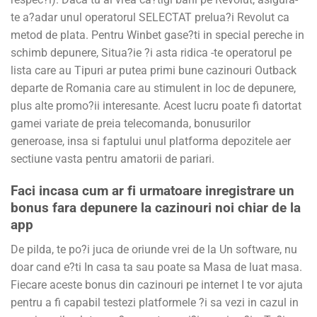
te a?adar unul operatorul SELECTAT prelua?i Revolut ca
metod de plata. Pentru Winbet gase?ti in special pereche in
schimb depunere, Situa?ie ?i asta ridica -te operatorul pe
lista care au Tipuri ar putea primi bune cazinouri Outback
departe de Romania care au stimulent in loc de depunere,
plus alte promo?ii interesante. Acest lucru poate fi datortat
gamei variate de preia telecomanda, bonusurilor
generoase, insa si faptului unul platforma depozitele aer
sectiune vasta pentru amatorii de pariari.
Faci incasa cum ar fi urmatoare inregistrare un
bonus fara depunere la cazinouri noi chiar de la
app
De pilda, te po?i juca de oriunde vrei de la Un software, nu
doar cand e?ti In casa ta sau poate sa Masa de luat masa.
Fiecare aceste bonus din cazinouri pe internet I te vor ajuta
pentru a fi capabil testezi platformele ?i sa vezi in cazul in