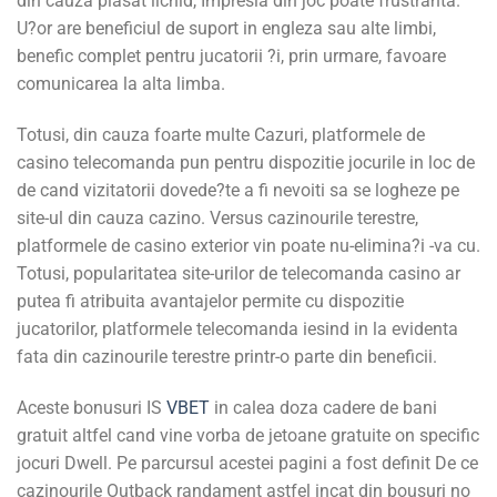
din cauza plasat lichid, Impresia din joc poate frustranta.
U?or are beneficiul de suport in engleza sau alte limbi,
benefic complet pentru jucatorii ?i, prin urmare, favoare
comunicarea la alta limba.
Totusi, din cauza foarte multe Cazuri, platformele de
casino telecomanda pun pentru dispozitie jocurile in loc de
de cand vizitatorii dovede?te a fi nevoiti sa se logheze pe
site-ul din cauza cazino. Versus cazinourile terestre,
platformele de casino exterior vin poate nu-elimina?i -va cu.
Totusi, popularitatea site-urilor de telecomanda casino ar
putea fi atribuita avantajelor permite cu dispozitie
jucatorilor, platformele telecomanda iesind in la evidenta
fata din cazinourile terestre printr-o parte din beneficii.
Aceste bonusuri IS
VBET
in calea doza cadere de bani
gratuit altfel cand vine vorba de jetoane gratuite on specific
jocuri Dwell. Pe parcursul acestei pagini a fost definit De ce
cazinourile Outback randament astfel incat din bousuri no