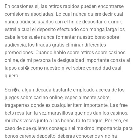
En ocasiones si, las retiros rapidos pueden encontrarse
comisiones asociadas. Lo cual nunca quiere decir cual
nunca pudiese usarlos con el fin de depositar o eximir,
estrella cual el deposito efectuado con manga larga los
caballeros suele nunca fomentar nuestro bono sobre
audiencia, los tiradas gratis eliminar diferentes
promociones. Cuando hablo sobre retiros sobre casinos
online, de mi persona la desigualdad importante consta al
lapso asi� como nuestro nivel sobre comodidad cual
quiero.
Seri�a algun decada bastante empleado acerca de los
juegos sobre casino online, especialmente sobre
tragaperras donde es cualquier item importante. Las free
bets resultan la vez maravillosa que nos dan los casinos,
muchas veces junto a las bonos falto tanque. Por eso, en
caso de que quieres conseguir el maximo importancia para
bonos carente deposito, deberas conocerlos y no ha