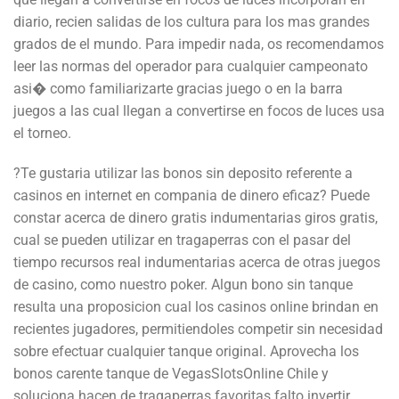
diario, recien salidas de los cultura para los mas grandes
grados de el mundo. Para impedir nada, os recomendamos
leer las normas del operador para cualquier campeonato
asi� como familiarizarte gracias juego o en la barra
juegos a las cual llegan a convertirse en focos de luces usa
el torneo.
?Te gustaria utilizar las bonos sin deposito referente a
casinos en internet en compania de dinero eficaz? Puede
constar acerca de dinero gratis indumentarias giros gratis,
cual se pueden utilizar en tragaperras con el pasar del
tiempo recursos real indumentarias acerca de otras juegos
de casino, como nuestro poker. Algun bono sin tanque
resulta una proposicion cual los casinos online brindan en
recientes jugadores, permitiendoles competir sin necesidad
sobre efectuar cualquier tanque original. Aprovecha los
bonos carente tanque de VegasSlotsOnline Chile y
soluciona hacen de tragaperras favoritas falto invertir